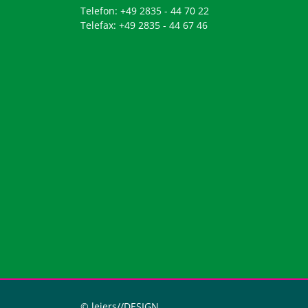
Telefon: +49 2835 - 44 70 22
Telefax: +49 2835 - 44 67 46
© leiers//DESIGN