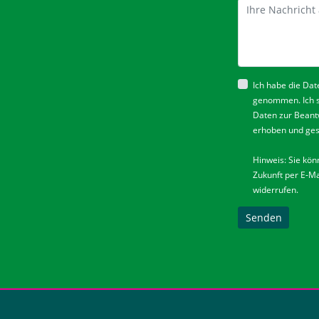
Ich habe die
Dat
genommen. Ich 
Daten zur Beant
erhoben und ges
Hinweis: Sie könn
Zukunft per E-Ma
widerrufen.
Senden