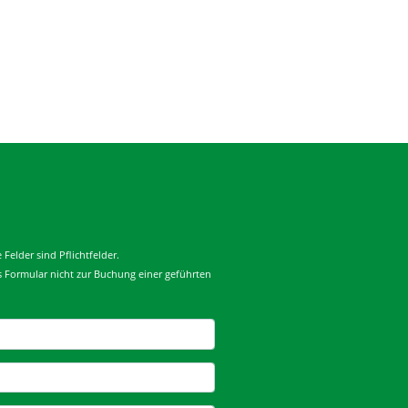
Felder sind Pflichtfelder.
es Formular nicht zur Buchung einer geführten