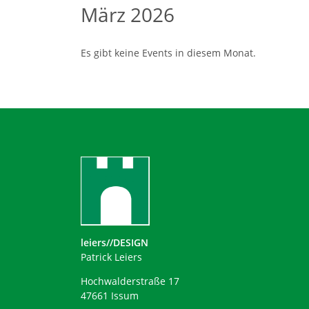
März 2026
Es gibt keine Events in diesem Monat.
leiers//DESIGN
Patrick Leiers
Hochwalderstraße 17
47661 Issum