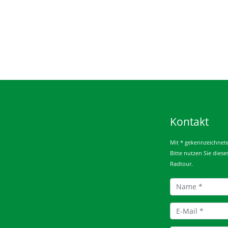
Kontakt
Mit * gekennzeichnete 
Bitte nutzen Sie dies
Radtour.