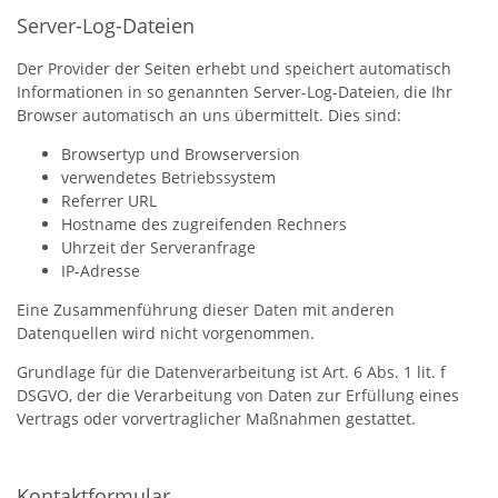
Server-Log-Dateien
Der Provider der Seiten erhebt und speichert automatisch
Informationen in so genannten Server-Log-Dateien, die Ihr
Browser automatisch an uns übermittelt. Dies sind:
Browsertyp und Browserversion
verwendetes Betriebssystem
Referrer URL
Hostname des zugreifenden Rechners
Uhrzeit der Serveranfrage
IP-Adresse
Eine Zusammenführung dieser Daten mit anderen
Datenquellen wird nicht vorgenommen.
Grundlage für die Datenverarbeitung ist Art. 6 Abs. 1 lit. f
DSGVO, der die Verarbeitung von Daten zur Erfüllung eines
Vertrags oder vorvertraglicher Maßnahmen gestattet.
Kontaktformular