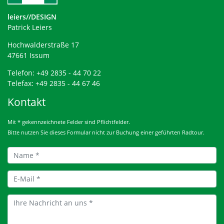
leiers//DESIGN
Patrick Leiers
Hochwalderstraße 17
47661 Issum
Telefon: +49 2835 - 44 70 22
Telefax: +49 2835 - 44 67 46
Kontakt
Mit * gekennzeichnete Felder sind Pflichtfelder.
Bitte nutzen Sie dieses Formular nicht zur Buchung einer geführten Radtour.