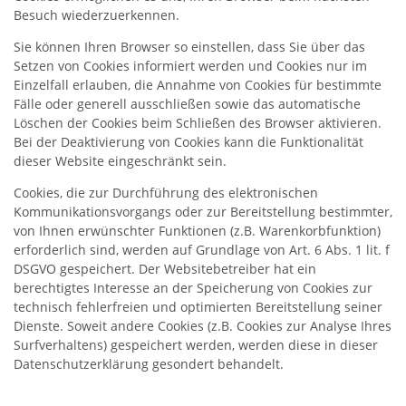
Besuch wiederzuerkennen.
Sie können Ihren Browser so einstellen, dass Sie über das
Setzen von Cookies informiert werden und Cookies nur im
Einzelfall erlauben, die Annahme von Cookies für bestimmte
Fälle oder generell ausschließen sowie das automatische
Löschen der Cookies beim Schließen des Browser aktivieren.
Bei der Deaktivierung von Cookies kann die Funktionalität
dieser Website eingeschränkt sein.
Cookies, die zur Durchführung des elektronischen
Kommunikationsvorgangs oder zur Bereitstellung bestimmter,
von Ihnen erwünschter Funktionen (z.B. Warenkorbfunktion)
erforderlich sind, werden auf Grundlage von Art. 6 Abs. 1 lit. f
DSGVO gespeichert. Der Websitebetreiber hat ein
berechtigtes Interesse an der Speicherung von Cookies zur
technisch fehlerfreien und optimierten Bereitstellung seiner
Dienste. Soweit andere Cookies (z.B. Cookies zur Analyse Ihres
Surfverhaltens) gespeichert werden, werden diese in dieser
Datenschutzerklärung gesondert behandelt.