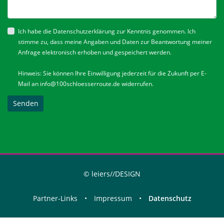
Ich habe die
Datenschutzerklärung
zur Kenntnis genommen. Ich
stimme zu, dass meine Angaben und Daten zur Beantwortung meiner
Anfrage elektronisch erhoben und gespeichert werden.
Hinweis: Sie können Ihre Einwilligung jederzeit für die Zukunft per E-
Mail an
info@100schloesserroute.de
widerrufen.
Senden
© leiers//DESIGN
Partner-Links
•
Impressum
•
Datenschutz