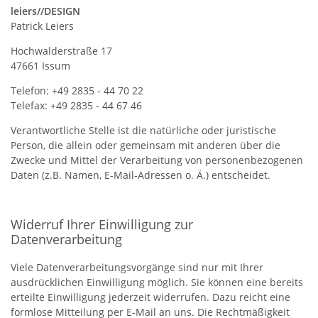
leiers//DESIGN
Patrick Leiers
Hochwalderstraße 17
47661 Issum
Telefon: +49 2835 - 44 70 22
Telefax: +49 2835 - 44 67 46
Verantwortliche Stelle ist die natürliche oder juristische
Person, die allein oder gemeinsam mit anderen über die
Zwecke und Mittel der Verarbeitung von personenbezogenen
Daten (z.B. Namen, E-Mail-Adressen o. Ä.) entscheidet.
Widerruf Ihrer Einwilligung zur
Datenverarbeitung
Viele Datenverarbeitungsvorgänge sind nur mit Ihrer
ausdrücklichen Einwilligung möglich. Sie können eine bereits
erteilte Einwilligung jederzeit widerrufen. Dazu reicht eine
formlose Mitteilung per E-Mail an uns. Die Rechtmäßigkeit