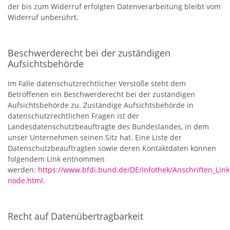
der bis zum Widerruf erfolgten Datenverarbeitung bleibt vom
Widerruf unberührt.
Beschwerderecht bei der zuständigen
Aufsichtsbehörde
Im Falle datenschutzrechtlicher Verstöße steht dem
Betroffenen ein Beschwerderecht bei der zuständigen
Aufsichtsbehörde zu. Zuständige Aufsichtsbehörde in
datenschutzrechtlichen Fragen ist der
Landesdatenschutzbeauftragte des Bundeslandes, in dem
unser Unternehmen seinen Sitz hat. Eine Liste der
Datenschutzbeauftragten sowie deren Kontaktdaten können
folgendem Link entnommen
werden:
https://www.bfdi.bund.de/DE/Infothek/Anschriften_Links
node.html
.
Recht auf Datenübertragbarkeit