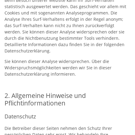
Beim Besuch unserer Website kann Ihr Surf-Verhalten
statistisch ausgewertet werden. Das geschieht vor allem mit
Cookies und mit sogenannten Analyseprogrammen. Die
Analyse Ihres Surf-Verhaltens erfolgt in der Regel anonym;
das Surf-Verhalten kann nicht zu Ihnen zurückverfolgt
werden. Sie können dieser Analyse widersprechen oder sie
durch die Nichtbenutzung bestimmter Tools verhindern.
Detaillierte Informationen dazu finden Sie in der folgenden
Datenschutzerklärung.
Sie können dieser Analyse widersprechen. Über die
Widerspruchsmöglichkeiten werden wir Sie in dieser
Datenschutzerklärung informieren.
2. Allgemeine Hinweise und
Pflichtinformationen
Datenschutz
Die Betreiber dieser Seiten nehmen den Schutz Ihrer
persönlichen Daten sehr ernst. Wir behandeln Ihre