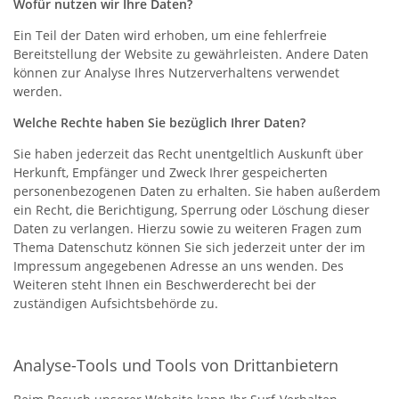
Wofür nutzen wir Ihre Daten?
Ein Teil der Daten wird erhoben, um eine fehlerfreie
Bereitstellung der Website zu gewährleisten. Andere Daten
können zur Analyse Ihres Nutzerverhaltens verwendet
werden.
Welche Rechte haben Sie bezüglich Ihrer Daten?
Sie haben jederzeit das Recht unentgeltlich Auskunft über
Herkunft, Empfänger und Zweck Ihrer gespeicherten
personenbezogenen Daten zu erhalten. Sie haben außerdem
ein Recht, die Berichtigung, Sperrung oder Löschung dieser
Daten zu verlangen. Hierzu sowie zu weiteren Fragen zum
Thema Datenschutz können Sie sich jederzeit unter der im
Impressum angegebenen Adresse an uns wenden. Des
Weiteren steht Ihnen ein Beschwerderecht bei der
zuständigen Aufsichtsbehörde zu.
Analyse-Tools und Tools von Drittanbietern