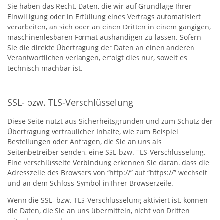
Sie haben das Recht, Daten, die wir auf Grundlage Ihrer
Einwilligung oder in Erfüllung eines Vertrags automatisiert
verarbeiten, an sich oder an einen Dritten in einem gängigen,
maschinenlesbaren Format aushändigen zu lassen. Sofern
Sie die direkte Übertragung der Daten an einen anderen
Verantwortlichen verlangen, erfolgt dies nur, soweit es
technisch machbar ist.
SSL- bzw. TLS-Verschlüsselung
Diese Seite nutzt aus Sicherheitsgründen und zum Schutz der
Übertragung vertraulicher Inhalte, wie zum Beispiel
Bestellungen oder Anfragen, die Sie an uns als
Seitenbetreiber senden, eine SSL-bzw. TLS-Verschlüsselung.
Eine verschlüsselte Verbindung erkennen Sie daran, dass die
Adresszeile des Browsers von “http://” auf “https://” wechselt
und an dem Schloss-Symbol in Ihrer Browserzeile.
Wenn die SSL- bzw. TLS-Verschlüsselung aktiviert ist, können
die Daten, die Sie an uns übermitteln, nicht von Dritten