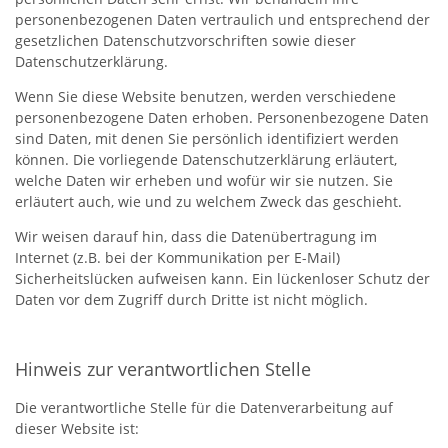
personenbezogenen Daten vertraulich und entsprechend der
gesetzlichen Datenschutzvorschriften sowie dieser
Datenschutzerklärung.
Wenn Sie diese Website benutzen, werden verschiedene
personenbezogene Daten erhoben. Personenbezogene Daten
sind Daten, mit denen Sie persönlich identifiziert werden
können. Die vorliegende Datenschutzerklärung erläutert,
welche Daten wir erheben und wofür wir sie nutzen. Sie
erläutert auch, wie und zu welchem Zweck das geschieht.
Wir weisen darauf hin, dass die Datenübertragung im
Internet (z.B. bei der Kommunikation per E-Mail)
Sicherheitslücken aufweisen kann. Ein lückenloser Schutz der
Daten vor dem Zugriff durch Dritte ist nicht möglich.
Hinweis zur verantwortlichen Stelle
Die verantwortliche Stelle für die Datenverarbeitung auf
dieser Website ist: