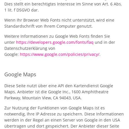
Dies stellt ein berechtigtes Interesse im Sinne von Art. 6 Abs.
1 lit. f DSGVO dar.
Wenn Ihr Browser Web Fonts nicht unterstützt, wird eine
Standardschrift von Ihrem Computer genutzt.
Weitere Informationen zu Google Web Fonts finden Sie
unter
https://developers.google.com/fonts/faq
und in der
Datenschutzerklärung von
Google:
https://www.google.com/policies/privacy/
.
Google Maps
Diese Seite nutzt über eine API den Kartendienst Google
Maps. Anbieter ist die Google Inc., 1600 Amphitheatre
Parkway, Mountain View, CA 94043, USA.
Zur Nutzung der Funktionen von Google Maps ist es
notwendig, Ihre IP Adresse zu speichern. Diese Informationen
werden in der Regel an einen Server von Google in den USA
übertragen und dort gespeichert. Der Anbieter dieser Seite