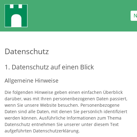
N
Datenschutz
1. Datenschutz auf einen Blick
Allgemeine Hinweise
Die folgenden Hinweise geben einen einfachen Überblick
darüber, was mit Ihren personenbezogenen Daten passiert,
wenn Sie unsere Website besuchen. Personenbezogene
Daten sind alle Daten, mit denen Sie persönlich identifiziert
werden können. Ausführliche Informationen zum Thema
Datenschutz entnehmen Sie unserer unter diesem Text
aufgeführten Datenschutzerklärung.