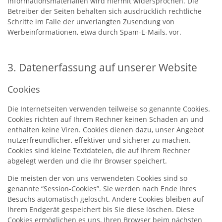
Informationsmaterialien wird hiermit widersprochen. Die
Betreiber der Seiten behalten sich ausdrücklich rechtliche
Schritte im Falle der unverlangten Zusendung von
Werbeinformationen, etwa durch Spam-E-Mails, vor.
3. Datenerfassung auf unserer Website
Cookies
Die Internetseiten verwenden teilweise so genannte Cookies.
Cookies richten auf Ihrem Rechner keinen Schaden an und
enthalten keine Viren. Cookies dienen dazu, unser Angebot
nutzerfreundlicher, effektiver und sicherer zu machen.
Cookies sind kleine Textdateien, die auf Ihrem Rechner
abgelegt werden und die Ihr Browser speichert.
Die meisten der von uns verwendeten Cookies sind so
genannte “Session-Cookies”. Sie werden nach Ende Ihres
Besuchs automatisch gelöscht. Andere Cookies bleiben auf
Ihrem Endgerät gespeichert bis Sie diese löschen. Diese
Cookies ermöglichen es uns, Ihren Browser beim nächsten