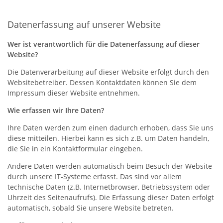
Datenerfassung auf unserer Website
Wer ist verantwortlich für die Datenerfassung auf dieser
Website?
Die Datenverarbeitung auf dieser Website erfolgt durch den
Websitebetreiber. Dessen Kontaktdaten können Sie dem
Impressum dieser Website entnehmen.
Wie erfassen wir Ihre Daten?
Ihre Daten werden zum einen dadurch erhoben, dass Sie uns
diese mitteilen. Hierbei kann es sich z.B. um Daten handeln,
die Sie in ein Kontaktformular eingeben.
Andere Daten werden automatisch beim Besuch der Website
durch unsere IT-Systeme erfasst. Das sind vor allem
technische Daten (z.B. Internetbrowser, Betriebssystem oder
Uhrzeit des Seitenaufrufs). Die Erfassung dieser Daten erfolgt
automatisch, sobald Sie unsere Website betreten.