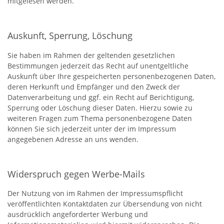
mitgelesen werden.
Auskunft, Sperrung, Löschung
Sie haben im Rahmen der geltenden gesetzlichen
Bestimmungen jederzeit das Recht auf unentgeltliche
Auskunft über Ihre gespeicherten personenbezogenen Daten,
deren Herkunft und Empfänger und den Zweck der
Datenverarbeitung und ggf. ein Recht auf Berichtigung,
Sperrung oder Löschung dieser Daten. Hierzu sowie zu
weiteren Fragen zum Thema personenbezogene Daten
können Sie sich jederzeit unter der im Impressum
angegebenen Adresse an uns wenden.
Widerspruch gegen Werbe-Mails
Der Nutzung von im Rahmen der Impressumspflicht
veröffentlichten Kontaktdaten zur Übersendung von nicht
ausdrücklich angeforderter Werbung und