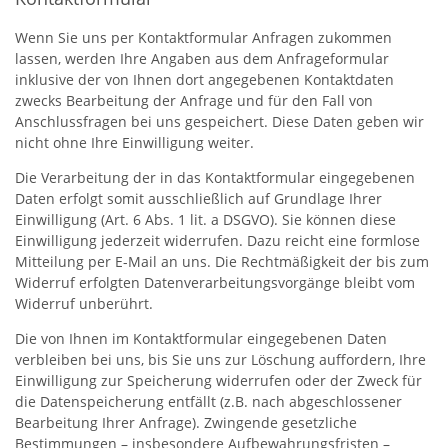
Wenn Sie uns per Kontaktformular Anfragen zukommen
lassen, werden Ihre Angaben aus dem Anfrageformular
inklusive der von Ihnen dort angegebenen Kontaktdaten
zwecks Bearbeitung der Anfrage und für den Fall von
Anschlussfragen bei uns gespeichert. Diese Daten geben wir
nicht ohne Ihre Einwilligung weiter.
Die Verarbeitung der in das Kontaktformular eingegebenen
Daten erfolgt somit ausschließlich auf Grundlage Ihrer
Einwilligung (Art. 6 Abs. 1 lit. a DSGVO). Sie können diese
Einwilligung jederzeit widerrufen. Dazu reicht eine formlose
Mitteilung per E-Mail an uns. Die Rechtmäßigkeit der bis zum
Widerruf erfolgten Datenverarbeitungsvorgänge bleibt vom
Widerruf unberührt.
Die von Ihnen im Kontaktformular eingegebenen Daten
verbleiben bei uns, bis Sie uns zur Löschung auffordern, Ihre
Einwilligung zur Speicherung widerrufen oder der Zweck für
die Datenspeicherung entfällt (z.B. nach abgeschlossener
Bearbeitung Ihrer Anfrage). Zwingende gesetzliche
Bestimmungen – insbesondere Aufbewahrungsfristen –