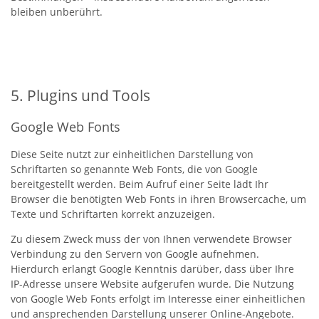
bleiben unberührt.
5. Plugins und Tools
Google Web Fonts
Diese Seite nutzt zur einheitlichen Darstellung von
Schriftarten so genannte Web Fonts, die von Google
bereitgestellt werden. Beim Aufruf einer Seite lädt Ihr
Browser die benötigten Web Fonts in ihren Browsercache, um
Texte und Schriftarten korrekt anzuzeigen.
Zu diesem Zweck muss der von Ihnen verwendete Browser
Verbindung zu den Servern von Google aufnehmen.
Hierdurch erlangt Google Kenntnis darüber, dass über Ihre
IP-Adresse unsere Website aufgerufen wurde. Die Nutzung
von Google Web Fonts erfolgt im Interesse einer einheitlichen
und ansprechenden Darstellung unserer Online-Angebote.