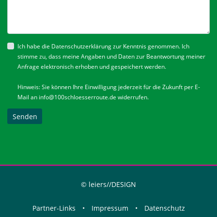
Ich habe die
Datenschutzerklärung
zur Kenntnis genommen. Ich
stimme zu, dass meine Angaben und Daten zur Beantwortung meiner
Anfrage elektronisch erhoben und gespeichert werden.
Hinweis: Sie können Ihre Einwilligung jederzeit für die Zukunft per E-
Mail an
info@100schloesserroute.de
widerrufen.
Senden
© leiers//DESIGN
Partner-Links
•
Impressum
•
Datenschutz