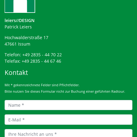
leiers//DESIGN
Patrick Leiers
Hochwalderstraße 17
47661 Issum
Telefon: +49 2835 - 44 70 22
Telefax: +49 2835 - 44 67 46
Kontakt
Mit * gekennzeichnete Felder sind Pflichtfelder.
Bitte nutzen Sie dieses Formular nicht zur Buchung einer geführten Radtour.