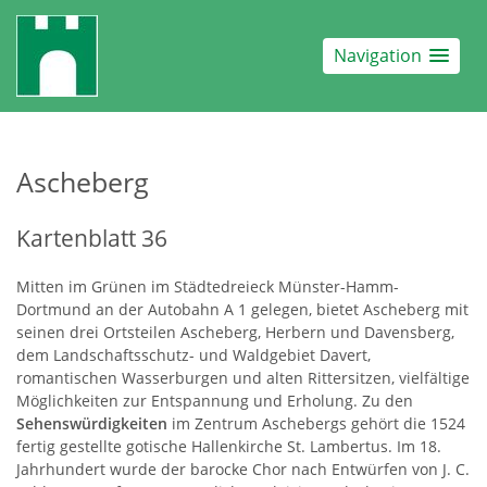
Navigation
Ascheberg
Kartenblatt 36
Mitten im Grünen im Städtedreieck Münster-Hamm-
Dortmund an der Autobahn A 1 gelegen, bietet Ascheberg mit
seinen drei Ortsteilen Ascheberg, Herbern und Davensberg,
dem Landschaftsschutz- und Waldgebiet Davert,
romantischen Wasserburgen und alten Rittersitzen, vielfältige
Möglichkeiten zur Entspannung und Erholung. Zu den
Sehenswürdigkeiten
im Zentrum Aschebergs gehört die 1524
fertig gestellte gotische Hallenkirche St. Lambertus. Im 18.
Jahrhundert wurde der barocke Chor nach Entwürfen von J. C.