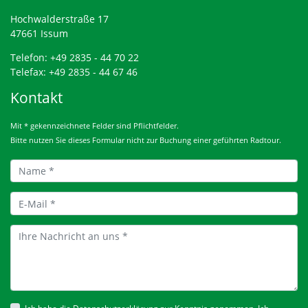
Hochwalderstraße 17
47661 Issum
Telefon: +49 2835 - 44 70 22
Telefax: +49 2835 - 44 67 46
Kontakt
Mit * gekennzeichnete Felder sind Pflichtfelder.
Bitte nutzen Sie dieses Formular nicht zur Buchung einer geführten Radtour.