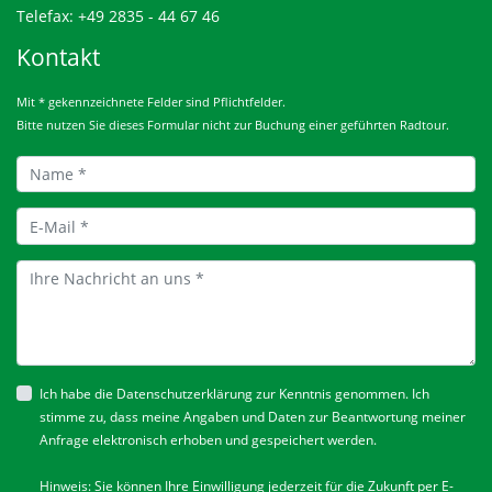
Telefax: +49 2835 - 44 67 46
Kontakt
Mit * gekennzeichnete Felder sind Pflichtfelder.
Bitte nutzen Sie dieses Formular nicht zur Buchung einer geführten Radtour.
Ich habe die
Datenschutzerklärung
zur Kenntnis genommen. Ich
stimme zu, dass meine Angaben und Daten zur Beantwortung meiner
Anfrage elektronisch erhoben und gespeichert werden.
Hinweis: Sie können Ihre Einwilligung jederzeit für die Zukunft per E-