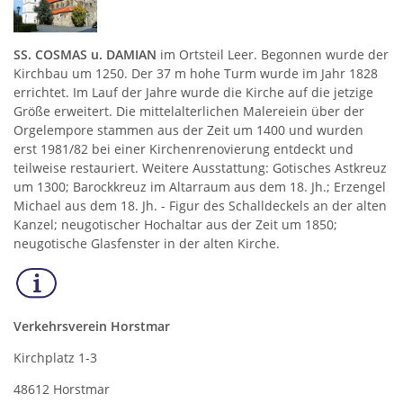
SS. COSMAS u. DAMIAN
im Ortsteil Leer. Begonnen wurde der
Kirchbau um 1250. Der 37 m hohe Turm wurde im Jahr 1828
errichtet. Im Lauf der Jahre wurde die Kirche auf die jetzige
Größe erweitert. Die mittelalterlichen Malereiein über der
Orgelempore stammen aus der Zeit um 1400 und wurden
erst 1981/82 bei einer Kirchenrenovierung entdeckt und
teilweise restauriert. Weitere Ausstattung: Gotisches Astkreuz
um 1300; Barockkreuz im Altarraum aus dem 18. Jh.; Erzengel
Michael aus dem 18. Jh. - Figur des Schalldeckels an der alten
Kanzel; neugotischer Hochaltar aus der Zeit um 1850;
neugotische Glasfenster in der alten Kirche.
Verkehrsverein Horstmar
Kirchplatz 1-3
48612 Horstmar