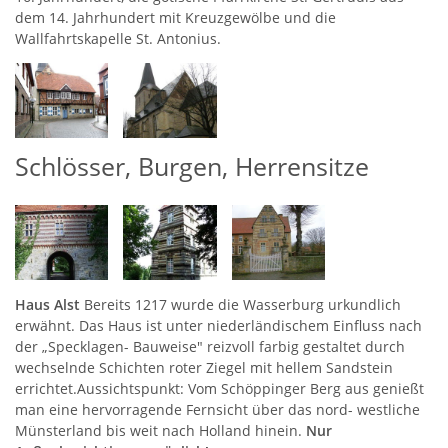
dem 14. Jahrhundert mit Kreuzgewölbe und die
Wallfahrtskapelle St. Antonius.
Schlösser, Burgen, Herrensitze
Haus Alst
Bereits 1217 wurde die Wasserburg urkundlich
erwähnt. Das Haus ist unter niederländischem Einfluss nach
der „Specklagen- Bauweise" reizvoll farbig gestaltet durch
wechselnde Schichten roter Ziegel mit hellem Sandstein
errichtet.Aussichtspunkt: Vom Schöppinger Berg aus genießt
man eine hervorragende Fernsicht über das nord- westliche
Münsterland bis weit nach Holland hinein.
Nur