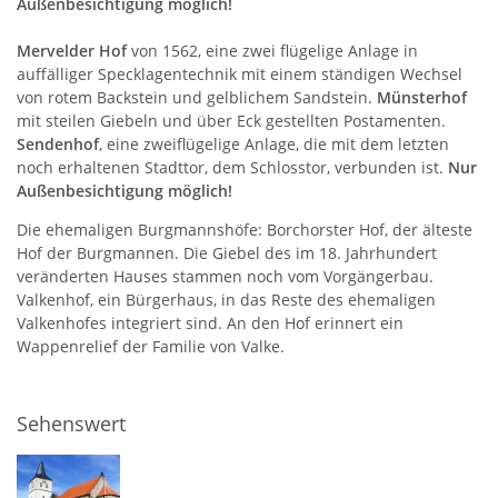
Außenbesichtigung möglich!
Mervelder Hof
von 1562, eine zwei flügelige Anlage in
auffälliger Specklagentechnik mit einem ständigen Wechsel
von rotem Backstein und gelblichem Sandstein.
Münsterhof
mit steilen Giebeln und über Eck gestellten Postamenten.
Sendenhof
, eine zweiflügelige Anlage, die mit dem letzten
noch erhaltenen Stadttor, dem Schlosstor, verbunden ist.
Nur
Außenbesichtigung möglich!
Die ehemaligen Burgmannshöfe: Borchorster Hof, der älteste
Hof der Burgmannen. Die Giebel des im 18. Jahrhundert
veränderten Hauses stammen noch vom Vorgängerbau.
Valkenhof, ein Bürgerhaus, in das Reste des ehemaligen
Valkenhofes integriert sind. An den Hof erinnert ein
Wappenrelief der Familie von Valke.
Sehenswert