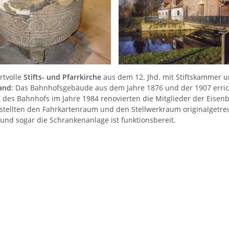
rtvolle
Stifts- und Pfarrkirche
aus dem 12. Jhd. mit Stiftskammer 
and
: Das Bahnhofsgebäude aus dem Jahre 1876 und der 1907 erric
 des Bahnhofs im Jahre 1984 renovierten die Mitglieder der Eisen
tellten den Fahrkartenraum und den Stellwerkraum originalgetre
und sogar die Schrankenanlage ist funktionsbereit.