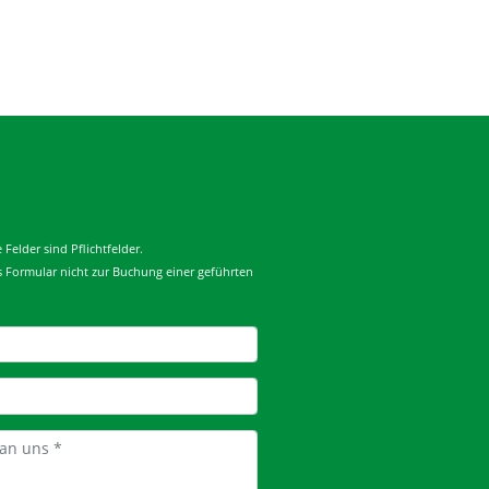
Felder sind Pflichtfelder.
es Formular nicht zur Buchung einer geführten