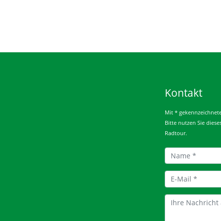
Kontakt
Mit * gekennzeichnete 
Bitte nutzen Sie dies
Radtour.