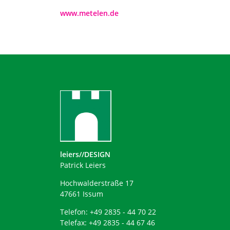
www.metelen.de
leiers//DESIGN
Patrick Leiers
Hochwalderstraße 17
47661 Issum
Telefon: +49 2835 - 44 70 22
Telefax: +49 2835 - 44 67 46