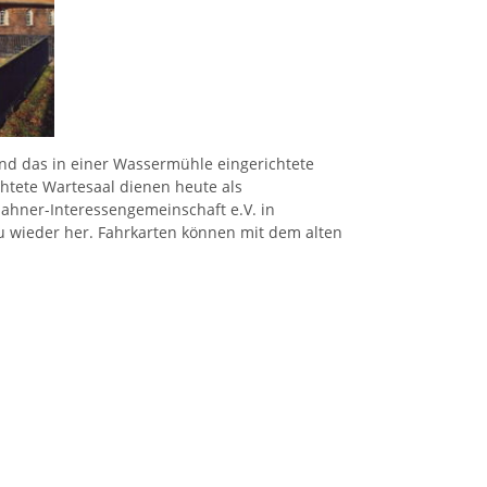
und das in einer Wassermühle eingerichtete
htete Wartesaal dienen heute als
bahner-Interessengemeinschaft e.V. in
u wieder her. Fahrkarten können mit dem alten