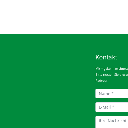
Kontakt
Mit * gekennzeichnete 
Bitte nutzen Sie dies
Radtour.