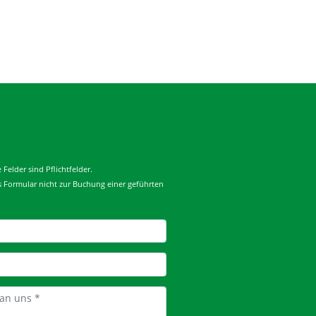
Felder sind Pflichtfelder.
es Formular nicht zur Buchung einer geführten