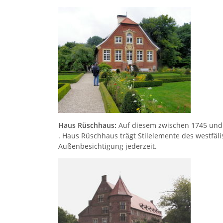
Haus Rüschhaus:
Auf diesem zwischen 1745 und 1
. Haus Rüschhaus trägt Stilelemente des westfäl
Außenbesichtigung jederzeit.