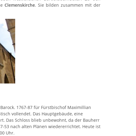
nde
Clemenskirche
. Sie bilden zusammen mit der
Barock. 1767-87 für Fürstbischof Maximillian
stisch vollendet. Das Hauptgebäude, eine
ührt. Das Schloss blieb unbewohnt, da der Bauherr
7-53 nach alten Plänen wiedererrichtet. Heute ist
.00 Uhr.