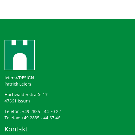
leiers//DESIGN
Patrick Leiers
Hochwalderstraße 17
47661 Issum
Telefon: +49 2835 - 44 70 22
Telefax: +49 2835 - 44 67 46
Kontakt