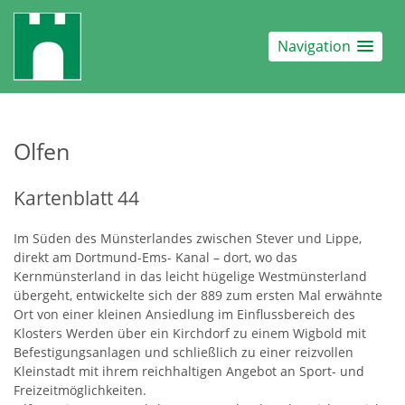
Navigation
Olfen
Kartenblatt 44
Im Süden des Münsterlandes zwischen Stever und Lippe,
direkt am Dortmund-Ems- Kanal – dort, wo das
Kernmünsterland in das leicht hügelige Westmünsterland
übergeht, entwickelte sich der 889 zum ersten Mal erwähnte
Ort von einer kleinen Ansiedlung im Einflussbereich des
Klosters Werden über ein Kirchdorf zu einem Wigbold mit
Befestigungsanlagen und schließlich zu einer reizvollen
Kleinstadt mit ihrem reichhaltigen Angebot an Sport- und
Freizeitmöglichkeiten.