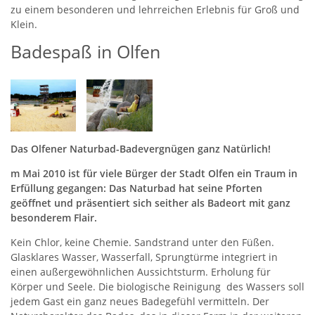
zu einem besonderen und lehrreichen Erlebnis für Groß und
Klein.
Badespaß in Olfen
Das Olfener Naturbad-Badevergnügen ganz Natürlich!
m Mai 2010 ist für viele Bürger der Stadt Olfen ein Traum in
Erfüllung gegangen: Das Naturbad hat seine Pforten
geöffnet und präsentiert sich seither als Badeort mit ganz
besonderem Flair.
Kein Chlor, keine Chemie. Sandstrand unter den Füßen.
Glasklares Wasser, Wasserfall, Sprungtürme integriert in
einen außergewöhnlichen Aussichtsturm. Erholung für
Körper und Seele. Die biologische Reinigung des Wassers soll
jedem Gast ein ganz neues Badegefühl vermitteln. Der