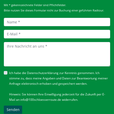
Mit * gekennzeichnete Felder sind Pflichtfelder.
Bitte nutzen Sie dieses Formular nicht zur Buchung einer geführten Radtour.
Ich habe die
Datenschutzerklärung
zur Kenntnis genommen. Ich
stimme zu, dass meine Angaben und Daten zur Beantwortung meiner
Anfrage elektronisch erhoben und gespeichert werden.
Hinweis: Sie können Ihre Einwilligung jederzeit für die Zukunft per E-
Mail an
info@100schloesserroute.de
widerrufen.
Senden