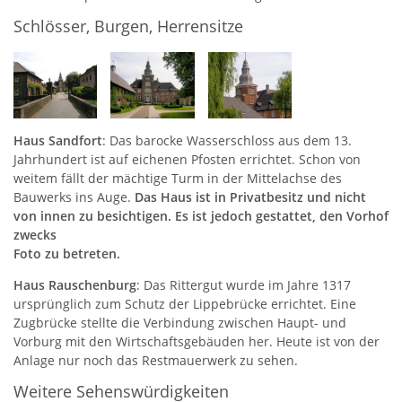
Schlösser, Burgen, Herrensitze
Haus Sandfort
: Das barocke Wasserschloss aus dem 13.
Jahrhundert ist auf eichenen Pfosten errichtet. Schon von
weitem fällt der mächtige Turm in der Mittelachse des
Bauwerks ins Auge.
Das Haus ist in Privatbesitz und nicht
von innen zu besichtigen. Es ist jedoch gestattet, den Vorhof
zwecks
Foto zu betreten.
Haus Rauschenburg
: Das Rittergut wurde im Jahre 1317
ursprünglich zum Schutz der Lippebrücke errichtet. Eine
Zugbrücke stellte die Verbindung zwischen Haupt- und
Vorburg mit den Wirtschaftsgebäuden her. Heute ist von der
Anlage nur noch das Restmauerwerk zu sehen.
Weitere Sehenswürdigkeiten