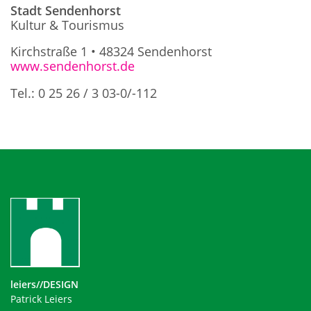
Stadt Sendenhorst
Kultur & Tourismus
Kirchstraße 1 • 48324 Sendenhorst
www.sendenhorst.de
Tel.: 0 25 26 / 3 03-0/-112
leiers//DESIGN
Patrick Leiers