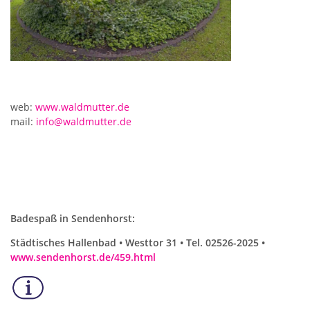
web:
www.waldmutter.de
mail:
info@waldmutter.de
Badespaß in Sendenhorst:
Städtisches Hallenbad • Westtor 31 • Tel. 02526-2025 •
www.sendenhorst.de/459.html