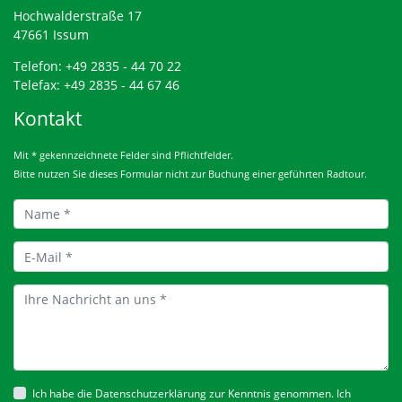
Hochwalderstraße 17
47661 Issum
Telefon: +49 2835 - 44 70 22
Telefax: +49 2835 - 44 67 46
Kontakt
Mit * gekennzeichnete Felder sind Pflichtfelder.
Bitte nutzen Sie dieses Formular nicht zur Buchung einer geführten Radtour.
Ich habe die
Datenschutzerklärung
zur Kenntnis genommen. Ich