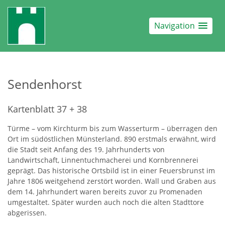
Navigation
Sendenhorst
Kartenblatt 37 + 38
Türme – vom Kirchturm bis zum Wasserturm – überragen den
Ort im südöstlichen Münsterland. 890 erstmals erwähnt, wird
die Stadt seit Anfang des 19. Jahrhunderts von
Landwirtschaft, Linnentuchmacherei und Kornbrennerei
geprägt. Das historische Ortsbild ist in einer Feuersbrunst im
Jahre 1806 weitgehend zerstört worden. Wall und Graben aus
dem 14. Jahrhundert waren bereits zuvor zu Promenaden
umgestaltet. Später wurden auch noch die alten Stadttore
abgerissen.