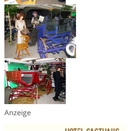
Anzeige